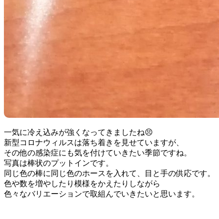
一気に冷え込みが強くなってきましたね😣
新型コロナウィルスは落ち着きを見せていますが、
その他の感染症にも気を付けていきたい季節ですね。
写真は棒状のプットインです。
同じ色の棒に同じ色のホースを入れて、目と手の供応です。
色や数を増やしたり模様をかえたりしながら
色々なバリエーションで取組んでいきたいと思います。