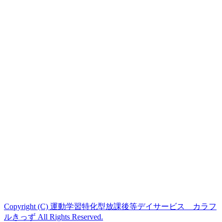
Copyright (C) 運動学習特化型放課後等デイサービス カラフ
ルきっず All Rights Reserved.