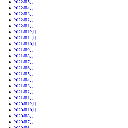
2022年5月
2022年4月
2022年3月
2022年2月
2022年1月
2021年12月
2021年11月
2021年10月
2021年9月
2021年8月
2021年7月
2021年6月
2021年5月
2021年4月
2021年3月
2021年2月
2021年1月
2020年12月
2020年10月
2020年8月
2020年7月
2020年6月