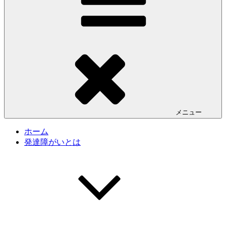
メニュー
ホーム
発達障がいとは