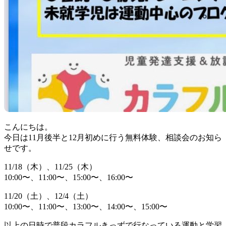
こんにちは。
今日は11月後半と12月初めに行う無料体験、相談会のお知ら
せです。
11/18（木）、11/25（木）
10:00〜、11:00〜、15:00〜、16:00〜
11/20（土）、12/4（土）
10:00〜、11:00〜、13:00〜、14:00〜、15:00〜
以上の日時で普段カラフルきっずで行なっている運動と学習