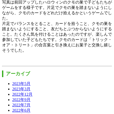
写真は前回アップしたハロウィンのクモの巣で子どもたちが
ゲームをする様子です。片足でクモの巣を踏まないようにし
ながら、クモのカードをどれだけ拾えるかというゲームでし
た。
片足でバランスをとること、カードを拾うこと、クモの巣を
踏まないようにすること、友だちとぶつからないようにする
こと。たくさん気を付けることはあったのですが、楽しんで
参加していた子どもたちです。クモのカードは「トリック・
オア・トリート」の合言葉と引き換えにお菓子と交換し嬉し
そうでした。
アーカイブ
2023年5月
2023年3月
2022年12月
2022年9月
2022年7月
2022年6月