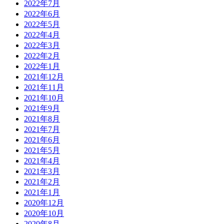
2022年7月
2022年6月
2022年5月
2022年4月
2022年3月
2022年2月
2022年1月
2021年12月
2021年11月
2021年10月
2021年9月
2021年8月
2021年7月
2021年6月
2021年5月
2021年4月
2021年3月
2021年2月
2021年1月
2020年12月
2020年10月
2020年8月