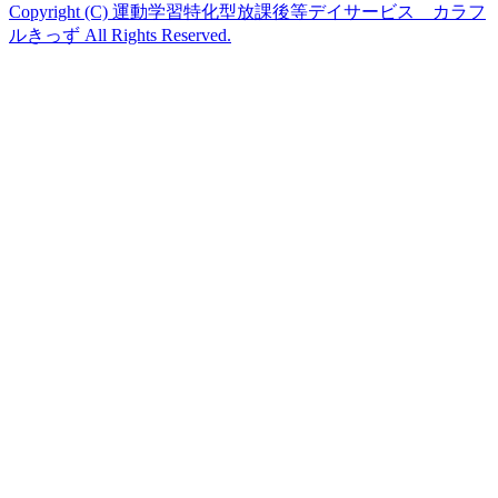
Copyright (C) 運動学習特化型放課後等デイサービス カラフ
ルきっず All Rights Reserved.