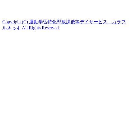
Copyright (C) 運動学習特化型放課後等デイサービス カラフ
ルきっず All Rights Reserved.