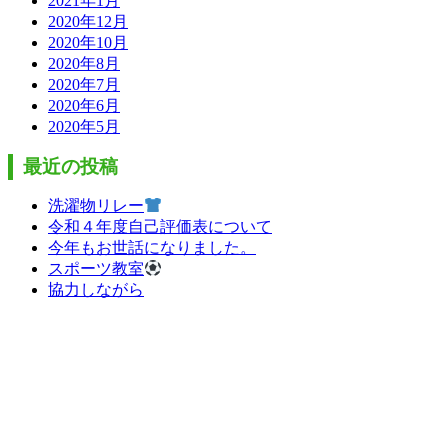
2021年1月
2020年12月
2020年10月
2020年8月
2020年7月
2020年6月
2020年5月
最近の投稿
洗濯物リレー
令和４年度自己評価表について
今年もお世話になりました。
スポーツ教室
協力しながら