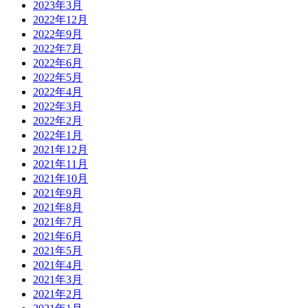
2023年3月
2022年12月
2022年9月
2022年7月
2022年6月
2022年5月
2022年4月
2022年3月
2022年2月
2022年1月
2021年12月
2021年11月
2021年10月
2021年9月
2021年8月
2021年7月
2021年6月
2021年5月
2021年4月
2021年3月
2021年2月