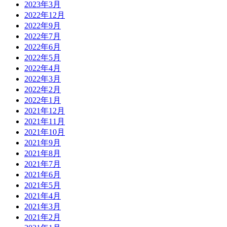
2023年3月
2022年12月
2022年9月
2022年7月
2022年6月
2022年5月
2022年4月
2022年3月
2022年2月
2022年1月
2021年12月
2021年11月
2021年10月
2021年9月
2021年8月
2021年7月
2021年6月
2021年5月
2021年4月
2021年3月
2021年2月