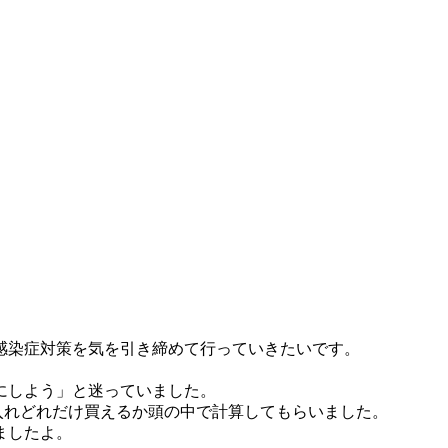
感染症対策を気を引き締めて行っていきたいです。
にしよう」と迷っていました。
玉を入れどれだけ買えるか頭の中で計算してもらいました。
ましたよ。