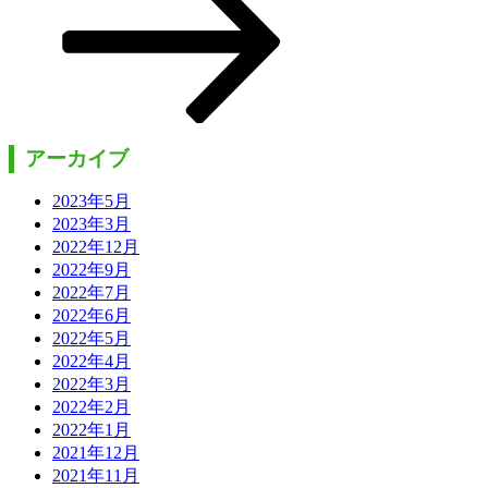
ン
アーカイブ
2023年5月
2023年3月
2022年12月
2022年9月
2022年7月
2022年6月
2022年5月
2022年4月
2022年3月
2022年2月
2022年1月
2021年12月
2021年11月