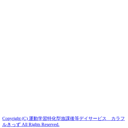
Copyright (C) 運動学習特化型放課後等デイサービス カラフ
ルきっず All Rights Reserved.