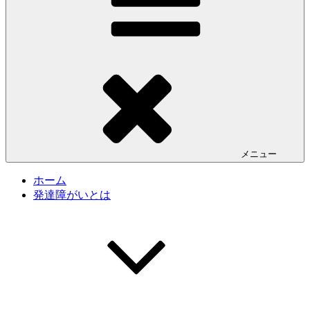
メニュー
ホーム
発達障がいとは