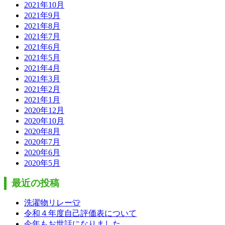
2021年10月
2021年9月
2021年8月
2021年7月
2021年6月
2021年5月
2021年4月
2021年3月
2021年2月
2021年1月
2020年12月
2020年10月
2020年8月
2020年7月
2020年6月
2020年5月
最近の投稿
洗濯物リレー👕
令和４年度自己評価表について
今年もお世話になりました。