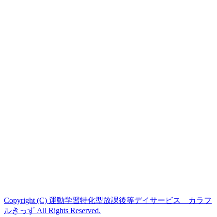
Copyright (C) 運動学習特化型放課後等デイサービス カラフ
ルきっず All Rights Reserved.