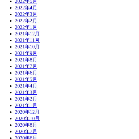
2022年5月
2022年4月
2022年3月
2022年2月
2022年1月
2021年12月
2021年11月
2021年10月
2021年9月
2021年8月
2021年7月
2021年6月
2021年5月
2021年4月
2021年3月
2021年2月
2021年1月
2020年12月
2020年10月
2020年8月
2020年7月
2020年6月